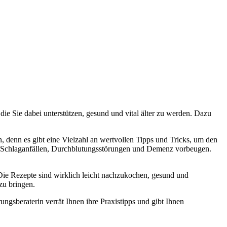
ie Sie dabei unterstützen, gesund und vital älter zu werden. Dazu
, denn es gibt eine Vielzahl an wertvollen Tipps und Tricks, um den
CM Schlaganfällen, Durchblutungsstörungen und Demenz vorbeugen.
Die Rezepte sind wirklich leicht nachzukochen, gesund und
 zu bringen.
ungsberaterin verrät Ihnen ihre Praxistipps und gibt Ihnen