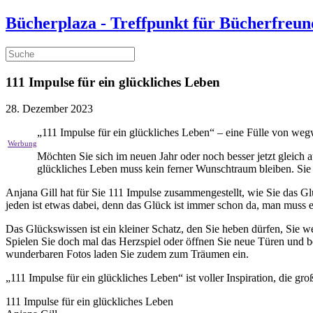
Bücherplaza - Treffpunkt für Bücherfreun
111 Impulse für ein glückliches Leben
28. Dezember 2023
„111 Impulse für ein glückliches Leben“ – eine Fülle von we
Möchten Sie sich im neuen Jahr oder noch besser jetzt gleich
glückliches Leben muss kein ferner Wunschtraum bleiben. Sie s
Anjana Gill hat für Sie 111 Impulse zusammengestellt, wie Sie das Gl
jeden ist etwas dabei, denn das Glück ist immer schon da, man muss
Das Glückswissen ist ein kleiner Schatz, den Sie heben dürfen, Sie 
Spielen Sie doch mal das Herzspiel oder öffnen Sie neue Türen und be
wunderbaren Fotos laden Sie zudem zum Träumen ein.
„111 Impulse für ein glückliches Leben“ ist voller Inspiration, die
111 Impulse für ein glückliches Leben