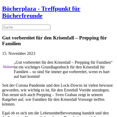
Bücherplaza - Treffpunkt für
Bücherfreunde
Gut vorbereitet für den Krisenfall – Prepping für
Familien
15. November 2023
„Gut vorbereitet für den Krisenfall – Prepping für Familien“
ist ein wichtiges Grundlagenbuch für den Krisenfall für
Familien – so sind Sie immer gut vorbereitet, wenn es hart
auf hart kommt!
Seit der Corona Pandemie und den Lock-Downs ist vielen bewusst
geworden, wie wichtig es ist, für den Ernstfall Vorräte anzulegen.
Das nennt sich auch Prepping – Sven Grabau zeigt in seinem
Ratgeber auf, wie Familien für den Krisenfall Vorsorge treffen
können.
Egal ob es sich um die Lebensmittelbevorratung handelt und den